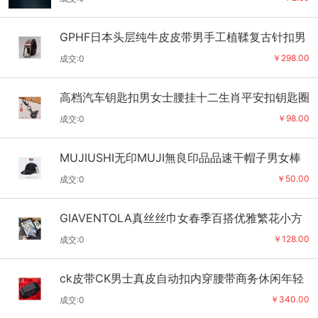
GPHF日本头层纯牛皮皮带男手工植鞣复古针扣男
士腰带休闲裤带真皮做旧 咖啡色 擦色微锤 120c
￥298.00
成交:0
m
高档汽车钥匙扣男女士腰挂十二生肖平安扣钥匙圈
挂件创意生日礼物 天然黑曜石【生肖狗】
￥98.00
成交:0
MUJIUSHI无印MUJI無良印品品速干帽子男女棒
球帽夏季薄款遮阳防晒透气跑步 黑色 M 普通头围
￥50.00
成交:0
(56-59c)
GIAVENTOLA真丝丝巾女春季百搭优雅繁花小方
巾桑蚕丝装饰围巾小领巾送长辈 蓝色
￥128.00
成交:0
ck皮带CK男士真皮自动扣内穿腰带商务休闲年轻
人裤带礼盒装男生 94款黑色-内穿（专柜正品） 1
￥340.00
成交:0