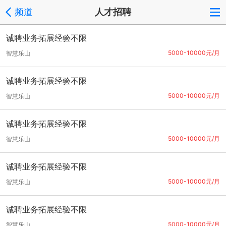
频道
人才招聘
诚聘业务拓展经验不限
5000-10000元/月
智慧乐山
诚聘业务拓展经验不限
5000-10000元/月
智慧乐山
诚聘业务拓展经验不限
5000-10000元/月
智慧乐山
诚聘业务拓展经验不限
5000-10000元/月
智慧乐山
诚聘业务拓展经验不限
5000-10000元/月
智慧乐山