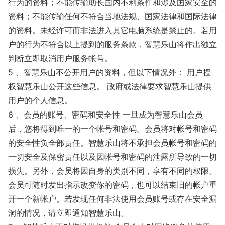
行为的资料；不能传输助长国内不利条件和涉及国家安全的
资料；不能传输任何不符合当地法规、国家法律和国际法律
的资料。未经许可而非法进入其它电脑系统是禁止的。若用
户的行为不符合以上提到的服务条款，智慧乐山将作出独立
判断立即取消用户服务帐号。
5 、智慧乐山不公开用户的资料，但以下情况外： 用户授
权智慧乐山公开这些信息。 政府或法律要求智慧乐山提供
用户的个人信息。
6 、会员的账号、密码和安全性 一旦成为智慧乐山会员
后，您将得到唯一的一个帐号和密码。会员将对帐号和密码
的安全性负全部责任。智慧乐山将不承担会员帐号和密码的
一切安全及保密责任以及因帐号和密码的泄露所导致的一切
损失。另外，会员将因自身的类别不同，享有不同的权限。
会员可随时发出指示改变你的密码，也可以结束旧的帐户重
开一个新帐户。若发现任何非法使用会员账号或存在安全漏
洞的情况，请立即通知智慧乐山。