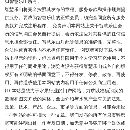
归智慧乐山所有。
智慧乐山将完全按照其发布的章程、服务条款和操作规则提
供服务。要成为智慧乐山的正式会员，须完全同意所有服务
条款并完成注册程序。 免责声明本网站上关于智慧乐山会
员的信息均由会员自行提供，会员依法应对其提供的任何信
息承担全部责任。智慧乐山对此等信息的准确性、完整性、
合法性或真实性均不承担任何责任。 浏览者可以下载本网
站上显示的资料，但此资料只限用于个人学习研究使用，不
得用于任何商业用途，浏览者没有获得智慧乐山或各自的版
权所有者明确的书面同意下，不得分发、修改、散布、再使
用、再传递或使用本网站的内容用于任何公众商业用途。
(1) 本站是致力于水果行业的门户网站，力求以准确翔实的
数据和图文并茂的风格，全面介绍与水果产业有关的法规、
政策、技术、产品、企业、市场等方面的信息，可能会未经
一些网站的许可摘录一些文章。我们发布的所有信息资料都
尽可能注明出处、作者及日期，如无意中侵犯了哪个媒体或