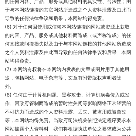
的任何内容、产品、服务或其他材料的真实性、合法性；由
于与本网站链接的其它网站所造成之个人资料泄露及由此而
导致的任何法律争议和后果，本网站均得免责。
(6) 对于任何因使用或信赖本网站链接的网站或资源上获取
的内容、产品、服务或其他材料而造成（或声称造成）的任
何直接或间接损失以及由于与本网站链接的其他网站所造成
之个人资料泄露及由此而导致的任何法律争议和后果，本网
站均得免责。
(7) 本网站有权将在本网站内发表的文章或图片用于其他用
途，包括网站、电子杂志等，文章有附带版权声明者除
外。
(8) 任何由于计算机问题、黑客攻击、计算机病毒侵入或发
作、因政府管制而造成的暂时性关闭等影响网络正常经营的
不可抗力而造成的个人资料泄露、丢失、被盗用或被窜改
等，本网站均得免责。当政府司法机关依照法定程序要求本
网站披露个人资料时，我们将根据执法单位之要求或为公共