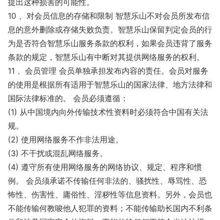
提出这种损害的可能性。
10 、对会员信息的存储和限制 智慧乐山不对会员所发布信
息的意外删除或存储失败负责。智慧乐山保留判定会员的行
为是否符合智慧乐山服务条款的权利，如果会员违背了服务
条款的规定，智慧乐山有中断对其提供网络服务的权利。
11 、会员管理 会员单独承担发布内容的责任。会员对服务
的使用是根据所有适用于智慧乐山的国家法律、地方法律和
国际法律标准的。 会员必须遵循：
(1) 从中国境内向外传输技术性资料时必须符合中国有关法
规。
(2) 使用网络服务不作非法用途。
(3) 不干扰或混乱网络服务。
(4) 遵守所有使用网络服务的网络协议、规定、程序和惯
例。 会员须承诺不传输任何非法的、骚扰性、辱骂性、恐
怖性、伤害性、庸俗性、淫秽性等信息资料。另外，会员也
不能传输何教唆他人犯罪的资料；不能传输助长国内不利条