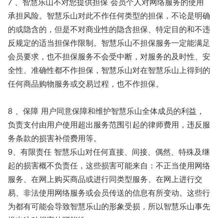
7 、智慧乐山不对您提供担保 会员个人对网络服务的使用
承担风险。智慧乐山对此不作任何类型的担保，不论是明确
的或隐含的，但是不对商业性的隐含担保、特定目的和不违
反规定的适当担保作限制。智慧乐山不担保服务一定能满足
会员要求，也不担保服务不会受中断，对服务的及时性、安
全性、准确性都不作担保，智慧乐山对在智慧乐山上得到的
任何商品购物服务或交易过程，也不作担保。
8 、保障 用户同意保障和维护智慧乐山全体成员的利益，
负责支付由用户使用超出服务范围引起的律师费用，违反服
务条款的损害补偿费用等。
9、有限责任 智慧乐山对任何直接、间接、偶然、特殊及继
起的损害概不负责任，这些损害可能来自：不正当使用网络
服务、在网上购买商品或进行同类型服务、在网上进行交
易、非法使用网络服务或会员传送的信息有所变动。这些行
为都有可能会导致智慧乐山的形象受损，所以智慧乐山事先