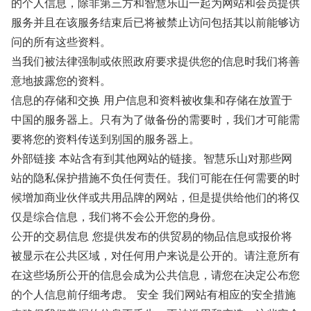
的个人信息，除非第三方和智慧乐山一起为网站和会员提供
服务并且在该服务结束后已将被禁止访问包括其以前能够访
问的所有这些资料。
当我们被法律强制或依照政府要求提供您的信息时我们将善
意地披露您的资料。
信息的存储和交换 用户信息和资料被收集和存储在放置于
中国的服务器上。只有为了做备份的需要时，我们才可能需
要将您的资料传送到别国的服务器上。
外部链接 本站含有到其他网站的链接。智慧乐山对那些网
站的隐私保护措施不负任何责任。我们可能在任何需要的时
候增加商业伙伴或共用品牌的网站，但是提供给他们的将仅
仅是综合信息，我们将不会公开您的身份。
公开的交易信息 您提供发布的供贸易的物品信息或报价将
被显示在公共区域，对任何用户来说是公开的。请注意所有
在这些场所公开的信息会成为公共信息，请您在决定公布您
的个人信息前仔细考虑。 安全 我们网站有相应的安全措施