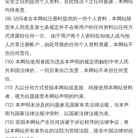
安全之目的提供个人资料。在此情况下之任何披露，本网站
均得免责。
(9) 访问者在本网站注册时提供的一些个人资料，本网站除
您本人同意及第七条规定外不会将用户的任何资料以任何方
式泄露给任何一方。 由于用户将个人密码告知他人或与他
人共享注册帐户，由此导致的任何个人资料泄露，本网站不
负任何责任。
(10) 本网站使用者因为违反本声明的规定而触犯中华人民
共和国法律的，一切后果自己负责，本网站不承担任何责
任。
(11) 凡以任何方式登陆本网站或直接、间接使用本网站资料
者，视为自愿接受本网站声明的约束。
(12) 本声明未涉及的问题参见国家有关法律法规，当本声
明与国家法律法规冲突时，以国家法律法规为准。
(13) 若因本网站产生任何诉诸于诉讼程序的法律争议，将
以本网站所有者所在的法院为管辖法院，除非中国法律对此