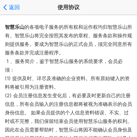
返回
使用协议
智慧乐山
的各项电子服务的所有权和运作权均归智慧乐山所
有。智慧乐山将完全按照其发布的章程、服务条款和操作规
则提供服务。要成为智慧乐山的正式会员，须完全同意所有
服务条款并完成注册程序。
1 、服务简介，鉴于智慧乐山服务的系统要求，会员必
须：
(1) 提供及时、详尽及准确的企业资料。所有原始键入的资
料将被引用为注册资料。
(2) 会员注册信息发生变化后，有必要及时更新自己的注册
信息，所有会员输入的注册信息都将被视为准确表示的会员
身份信息。 如果会员提供的个人信息资料错误、不实、过
时或不完整，我们保留结束会员使用智慧乐山服务的权利。
因此在会员需要帮助时，智慧乐山将因不能确认会员身份及