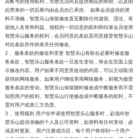
其帐号的使用权利，导致无法向其提供相应的帮助，以及由
此带来的一切后果均由会员自己承担。 如果会员提供的资
料不准确，智慧乐山保留修改直至删除任何虚假、违法、有
损他人名誉和利益、侵权的一切信息的权利和结束会员使用
智慧乐山服务的权利，会员同意此条款及同意接受智慧乐山
对此条款所作的有关任何修改。
2 、服务条款的修改和变更 智慧乐山有权在必要时修改服
务条款，智慧乐山服务条款一旦发生变动，将会在页面上提
示修改内容。用户如果不同意所改动的内容，可以主动取消
获得的网络服务。如果用户继续享用网络服务，则视为接受
服务条款的变动。智慧乐山保留随时修改或中断服务而不需
知照用户的权利。智慧乐山行使修改或中断服务的权利，不
需对用户或第三方负责。
3 、使用规则 用户在申请使用智慧乐山服务时，必须向智
慧乐山提供准确的个人及公司资料，如资料有任何变动，必
须及时更新。 用户注册成功后，每个用户将得到一个用户