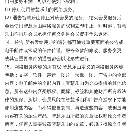
山的服务不满，可以行使如下权利：
(1) 停止使用智慧乐山的网络服务。
(2) 通告智慧乐山停止对该会员的服务。 结束会员服务后，
会员使用智慧乐山网络服务的权利立即中止。即时起，智慧
乐山不再对会员承担任何义务且会员费不予以退还。
14、通告 所有发给用户的通告都可通过重要页面的公告或
电子邮件或常规的信件传送。服务条款的修改、服务变更、
或其它重要事件的通告都会以此形式进行。
15、网络服务内容的所有权 智慧乐山定义的网络服务内容
包括：文字、软件、声音、图片、录像、图、广告中的全部
内容；电子邮件的全部内容；智慧乐山为会员提供的其他信
息。所有这些内容受版权、商标、标签和其他财产所有权法
律的担保。所以，会员只能在智慧乐山和广告商授权下才能
使用这些内容，而不得擅自复制、再造这些内容、或创造与
内容有关的派生产品。智慧乐山所载的文章版权归原文作者
所有，任何人需要转载智慧乐山的文章，必须取得原文作者