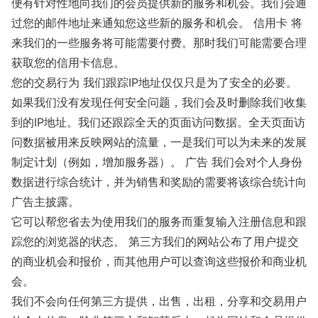
便有针对性地向我们的会员提供新的服务和机会。我们会通
过您的邮件地址来通知您这些新的服务和机会。 信用卡 将
来我们的一些服务将可能需要付费。那时我们可能需要合理
获取您的信用卡信息。
您的交易行为 我们跟踪IP地址仅仅只是为了安全的必要。
如果我们没有发现任何安全问题，我们会及时删除我们收集
到的IP地址。我们还跟踪全天的页面访问数据。全天页面访
问数据被用来反映网站的流量，一是我们可以为未来的发展
制定计划（例如，增加服务器）。 广告 我们会对个人身份
数据进行综合统计，并为销售和奖励的需要将该综合统计向
广告主披露。
它可以帮您省去为使用我们的服务而重复输入注册信息和跟
踪您的浏览器的状态。 第三方我们的网站公布了用户提交
的商业机会和报价，而其他用户可以查询这些报价和商业机
会。
我们不会向任何第三方提供，出售，出租，分享和交易用户