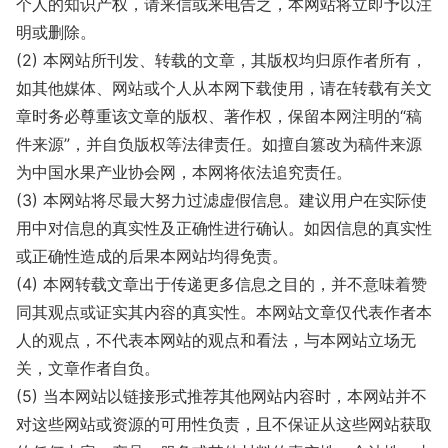
个人的知识产权，请来信或来电告之，本网站将立即予以注
明或删除。
(2) 本网站所刊发、转载的文章，其版权均归原作者所有，
如其他媒体、网站或个人从本网下载使用，请在转载有关文
章时务必尊重该文章的版权、著作权，保留本网注明的“稿
件来源”，并自负版权等法律责任。如擅自篡改为稿件来源
为中国水果产业协会网，本网将依法追究责任。
(3) 本网站将尽最大努力过滤虚假信息。建议用户在实际使
用中对信息的真实性及正确性进行确认。如因信息的真实性
或正确性造成的后果本网站均得免责。
(4) 本网转载文章出于传递更多信息之目的，并不意味着赞
同其观点或证实其内容的真实性。本网站文章仅代表作者本
人的观点，不代表本网站的观点和看法，与本网站立场无
关，文章作者自负。
(5) 当本网站以链接形式推荐其他网站内容时，本网站并不
对这些网站或资源的可用性负责，且不保证从这些网站获取