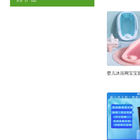
婴儿沐浴网宝宝