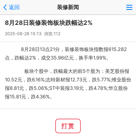
返回
装修新闻
8月28日装修装饰板块跌幅达2%
2025-08-28 15:13 浏览:
112
8月28日13点21分，装修装饰板块指数报615.282
点，跌幅达2%，成交35.96亿元，换手率1.99%。
板块个股中，跌幅最大的前5个股为：美芝股份报
10.52元，跌6.16%;志特新材报12.73元，跌5.77%;维业股份
报8.81元，跌5.06%;ST中装报3.19元，跌4.78%;华立股份
报15.81元，跌4.36%。
打赏