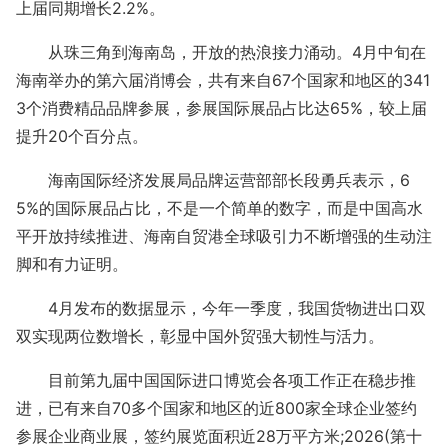
上届同期增长2.2%。
从珠三角到海南岛，开放的热浪接力涌动。4月中旬在
海南举办的第六届消博会，共有来自67个国家和地区的341
3个消费精品品牌参展，参展国际展品占比达65%，较上届
提升20个百分点。
海南国际经济发展局品牌运营部部长段勇兵表示，6
5%的国际展品占比，不是一个简单的数字，而是中国高水
平开放持续推进、海南自贸港全球吸引力不断增强的生动注
脚和有力证明。
4月发布的数据显示，今年一季度，我国货物进出口双
双实现两位数增长，彰显中国外贸强大韧性与活力。
目前第九届中国国际进口博览会各项工作正在稳步推
进，已有来自70多个国家和地区的近800家全球企业签约
参展企业商业展，签约展览面积近28万平方米;2026(第十