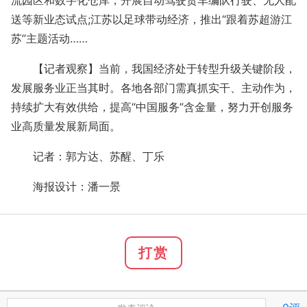
流园区和数字化仓库，开展自动驾驶货车编队行驶、无人配
送等新业态试点;江苏以足球带动经济，推出“跟着苏超游江
苏”主题活动……
【记者观察】当前，我国经济处于转型升级关键阶段，
发展服务业正当其时。各地各部门需真抓实干、主动作为，
持续扩大有效供给，提高“中国服务”含金量，努力开创服务
业高质量发展新局面。
记者：郭方达、苏醒、丁乐
海报设计：潘一景
打赏