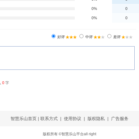
智慧乐山首页
|
联系方式
|
使用协议
|
版权隐私
|
广告服务
版权所有 ©智慧乐山平台all right