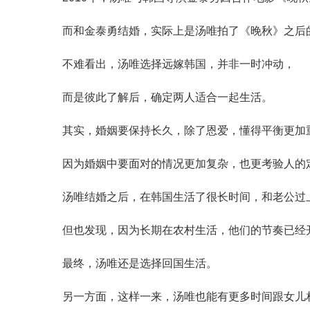
而和金泰勇结婚，实际上是汤唯拍了《晚秋》之后
不难看出，汤唯选择远嫁韩国，并非一时冲动，
而是彼此了解后，确定两人适合一起生活。
其实，婚姻要保持长久，除了恩爱，懂得平衡更加
因为婚姻中要面对的情况更加复杂，也更考验人的
汤唯结婚之后，在韩国生活了很长时间，和老公过
但也发现，因为长期在农村生活，他们的节奏已经
最终，汤唯还是选择回国生活。
另一方面，这样一来，汤唯也能有更多时间跟女儿