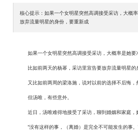
核心提示：如果一个女明星突然高调接受采访，大概率
放弃流量明星的身份，要重新成
如果一个女明星突然高调接受采访，大概率是她要
比如前两天的杨幂，采访里宣告要放弃流量明星的
又比如前两周的梁洛施，说对以前的选择不后悔，
但
汤唯，有些意外。
近日，汤唯难得地接受了采访，聊到婚姻和家庭，
“没有这样的事，（离婚）是完全不可能发生的事。