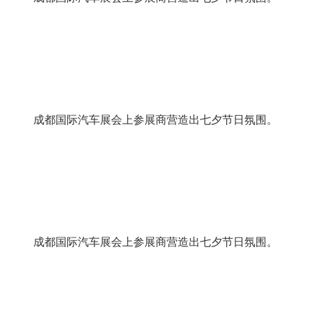
成都国际汽车展会上参展商营造出七夕节日氛围。
成都国际汽车展会上参展商营造出七夕节日氛围。