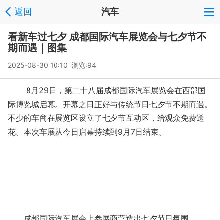
返回
汽车
看新车过七夕 成都国际汽车展览会与七夕节不
期而遇｜图集
2025-08-30 10:10 浏览:
94
8月29日，第二十八届成都国际汽车展览会在西部国
际博览城启幕。开幕之日正好与传统节日七夕节不期而遇。
不少的车商在展览区设立了七夕节互动区，给观众免费送
花。本次车展从今日启幕持续到9月7日结束。
成都国际汽车展会上参展商营造出七夕节日氛围。