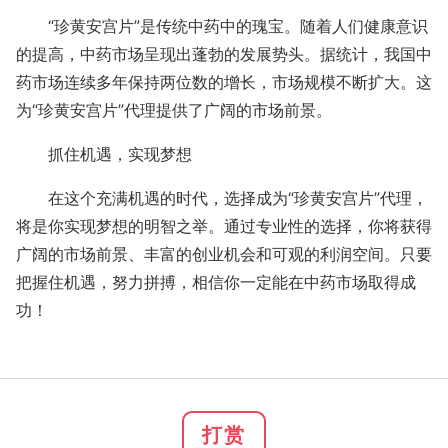
“珍黄安宫片”是传统中药中的瑰宝。随着人们健康意识
的提高，中药市场呈现出蓬勃的发展势头。据统计，我国中
药市场连续多年保持两位数的增长，市场规模不断扩大。这
为“珍黄安宫片”代理提供了广阔的市场前景。
抓住机遇，实现梦想
在这个充满机遇的时代，选择成为“珍黄安宫片”代理，
将是你实现梦想的明智之举。通过专业性的选择，你将获得
广阔的市场前景、丰富的创业机会和可观的利润空间。只要
把握住机遇，努力拼搏，相信你一定能在中药市场取得成
功！
打赏