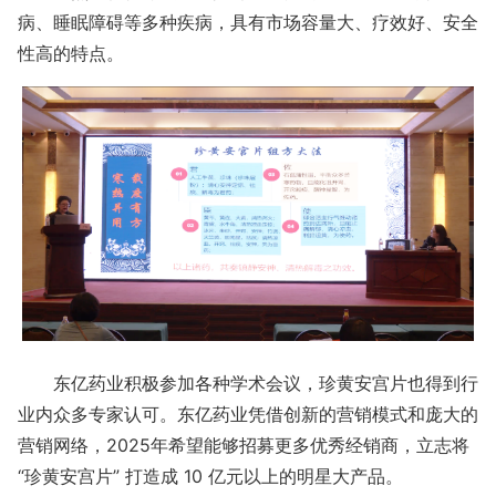
病、睡眠障碍等多种疾病，具有市场容量大、疗效好、安全
性高的特点。
东亿药业积极参加各种学术会议，珍黄安宫片也得到行
业内众多专家认可。东亿药业凭借创新的营销模式和庞大的
营销网络，2025年希望能够招募更多优秀经销商，立志将
“珍黄安宫片” 打造成 10 亿元以上的明星大产品。